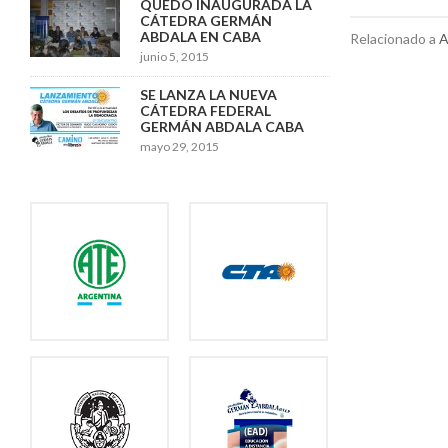
QUEDÓ INAUGURADA LA
CÁTEDRA GERMÁN
ABDALA EN CABA
Relacionado a
A
junio 5, 2015
SE LANZA LA NUEVA
CÁTEDRA FEDERAL
GERMÁN ABDALA CABA
mayo 29, 2015