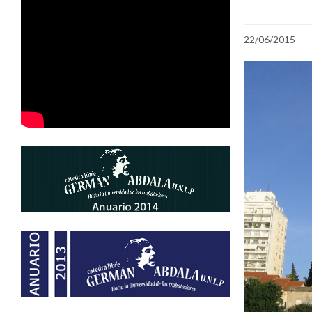
22/06/2015